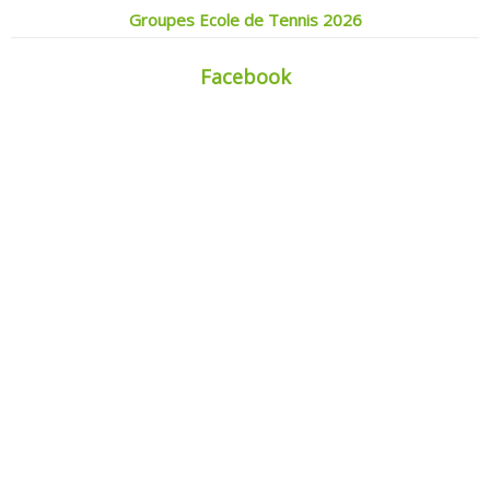
Groupes Ecole de Tennis 2026
Facebook