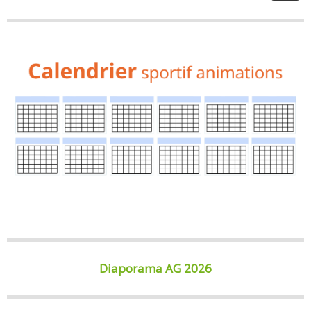
Diaporama AG 2026