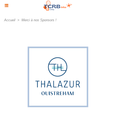
Accueil
>
Merci à nos Sponsors !