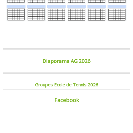
Diaporama AG 2026
Groupes Ecole de Tennis 2026
Facebook